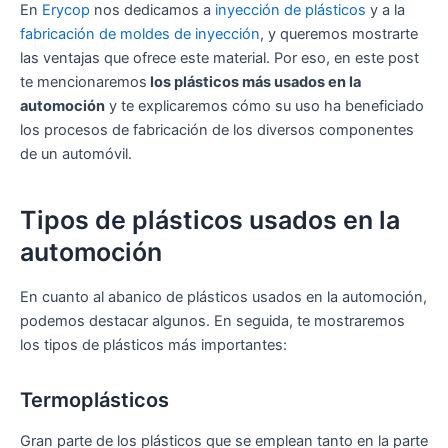
En
Erycop
nos dedicamos a
inyección de plásticos
y a la
fabricación de moldes de inyección
, y queremos mostrarte
las ventajas que ofrece este material. Por eso, en este post
te mencionaremos
los plásticos más usados en la
automoción
y te explicaremos cómo su uso ha beneficiado
los procesos de fabricación de los diversos componentes
de un automóvil.
Tipos de plásticos usados en la
automoción
En cuanto al abanico de plásticos usados en la automoción,
podemos destacar algunos. En seguida, te mostraremos
los tipos de plásticos más importantes:
Termoplásticos
Gran parte de los plásticos que se emplean tanto en la parte