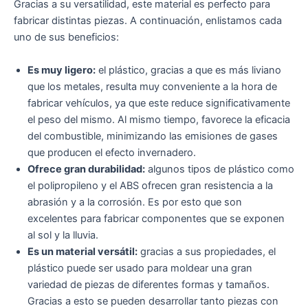
Gracias a su versatilidad, este material es perfecto para
fabricar distintas piezas. A continuación, enlistamos cada
uno de sus beneficios:
Es muy ligero:
el plástico, gracias a que es más liviano
que los metales, resulta muy conveniente a la hora de
fabricar vehículos, ya que este reduce significativamente
el peso del mismo. Al mismo tiempo, favorece la eficacia
del combustible, minimizando las emisiones de gases
que producen el efecto invernadero.
Ofrece gran durabilidad:
algunos tipos de plástico como
el polipropileno y el ABS ofrecen gran resistencia a la
abrasión y a la corrosión. Es por esto que son
excelentes para fabricar componentes que se exponen
al sol y la lluvia.
Es un material versátil:
gracias a sus propiedades, el
plástico puede ser usado para moldear una gran
variedad de piezas de diferentes formas y tamaños.
Gracias a esto se pueden desarrollar tanto piezas con