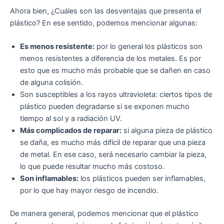
Ahora bien, ¿Cuáles son las desventajas que presenta el
plástico? En ese sentido, podemos mencionar algunas:
Es menos resistente:
por lo general los plásticos son
menos resistentes a diferencia de los metales. Es por
esto que es mucho más probable que se dañen en caso
de alguna colisión.
Son susceptibles a los rayos ultravioleta: ciertos tipos de
plástico pueden degradarse si se exponen mucho
tiempo al sol y a radiación UV.
Más complicados de reparar:
si alguna pieza de plástico
se daña, es mucho más difícil de reparar que una pieza
de metal. En ese caso, será necesario cambiar la pieza,
lo que puede resultar mucho más costoso.
Son inflamables:
los plásticos pueden ser inflamables,
por lo que hay mayor riesgo de incendio.
De manera general, podemos mencionar que el plástico