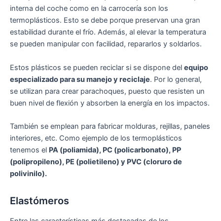
interna del coche como en la carrocería son los
termoplásticos. Esto se debe porque preservan una gran
estabilidad durante el frío. Además, al elevar la temperatura
se pueden manipular con facilidad, repararlos y soldarlos.
Estos plásticos se pueden reciclar si se dispone del
equipo
especializado para su manejo y reciclaje
. Por lo general,
se utilizan para crear parachoques, puesto que resisten un
buen nivel de flexión y absorben la energía en los impactos.
También se emplean para fabricar molduras, rejillas, paneles
interiores, etc. Como ejemplo de los termoplásticos
tenemos el
PA (poliamida), PC (policarbonato), PP
(polipropileno), PE (polietileno) y PVC (cloruro de
polivinilo).
Elastómeros