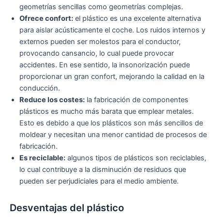
geometrías sencillas como geometrías complejas.
Ofrece confort:
el plástico es una excelente alternativa
para aislar acústicamente el coche. Los ruidos internos y
externos pueden ser molestos para el conductor,
provocando cansancio, lo cual puede provocar
accidentes. En ese sentido, la insonorización puede
proporcionar un gran confort, mejorando la calidad en la
conducción.
Reduce los costes:
la fabricación de componentes
plásticos es mucho más barata que emplear metales.
Esto es debido a que los plásticos son más sencillos de
moldear y necesitan una menor cantidad de procesos de
fabricación.
Es reciclable:
algunos tipos de plásticos son reciclables,
lo cual contribuye a la disminución de residuos que
pueden ser perjudiciales para el medio ambiente.
Desventajas del plástico