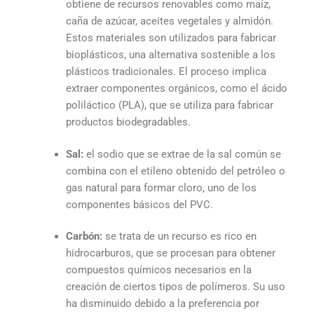
obtiene de recursos renovables como maíz,
caña de azúcar, aceites vegetales y almidón.
Estos materiales son utilizados para fabricar
bioplásticos, una alternativa sostenible a los
plásticos tradicionales. El proceso implica
extraer componentes orgánicos, como el ácido
poliláctico (PLA), que se utiliza para fabricar
productos biodegradables.
Sal:
el sodio que se extrae de la sal común se
combina con el etileno obtenido del petróleo o
gas natural para formar cloro, uno de los
componentes básicos del PVC.
Carbón:
se trata de un recurso es rico en
hidrocarburos, que se procesan para obtener
compuestos químicos necesarios en la
creación de ciertos tipos de polímeros. Su uso
ha disminuido debido a la preferencia por