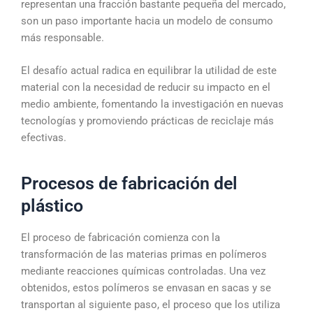
representan una fracción bastante pequeña del mercado,
son un paso importante hacia un modelo de consumo
más responsable.
El desafío actual radica en equilibrar la utilidad de este
material con la necesidad de reducir su impacto en el
medio ambiente, fomentando la investigación en nuevas
tecnologías y promoviendo prácticas de reciclaje más
efectivas.
Procesos de fabricación del
plástico
El proceso de fabricación comienza con la
transformación de las materias primas en polímeros
mediante reacciones químicas controladas. Una vez
obtenidos, estos polímeros se envasan en sacas y se
transportan al siguiente paso, el proceso que los utiliza