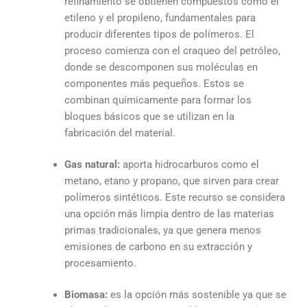
refinamiento se obtienen compuestos como el
etileno y el propileno, fundamentales para
producir diferentes tipos de polímeros. El
proceso comienza con el craqueo del petróleo,
donde se descomponen sus moléculas en
componentes más pequeños. Estos se
combinan químicamente para formar los
bloques básicos que se utilizan en la
fabricación del material.
Gas natural:
aporta hidrocarburos como el
metano, etano y propano, que sirven para crear
polímeros sintéticos. Este recurso se considera
una opción más limpia dentro de las materias
primas tradicionales, ya que genera menos
emisiones de carbono en su extracción y
procesamiento.
Biomasa:
es la opción más sostenible ya que se