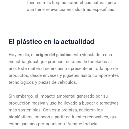
fuentes más limpias como el gas natural, pero
aún tiene relevancia en industrias específicas.
El plástico en la actualidad
Hoy en día, el
origen del plástico
está vinculado a una
industria global que produce millones de toneladas al
año. Este material se encuentra presente en todo tipo de
productos, desde envases y juguetes hasta componentes
tecnológicos y piezas de vehículos.
Sin embargo, el impacto ambiental generado por su
producción masiva y uso ha llevado a buscar alternativas
más sostenibles. Con esta premisa, nacieron los
bioplásticos, creados a partir de fuentes renovables, que
están ganando protagonismo. Aunque todavía