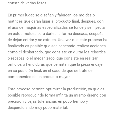
consta de varias fases.
En primer lugar, se diseñan y fabrican los moldes o
matrices que darán lugar al producto final, después, con
el uso de máquinas especializadas se funde y se inyecta
en estos moldes para darles la forma deseada, después
de dejan enfriar y se extraen. Una vez que este proceso ha
finalizado es posible que sea necesario realizar acciones
como el desbarbado, que consiste en quitar los rebordes
o rebabas, o el mecanizado, que consiste en realizar
orificios o hendiduras que permitan que la pieza encaje
en su posición final, en el caso de que se trate de
componentes de un producto mayor.
Este proceso permite optimizar la producción, ya que es
posible reproducir de forma infinita un mismo diseño con
precisión y bajas tolerancias en poco tiempo y
desperdiciando muy poco material.