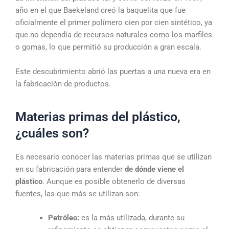
año en el que Baekeland creó la baquelita que fue
oficialmente el primer polímero cien por cien sintético, ya
que no dependía de recursos naturales como los marfiles
o gomas, lo que permitió su producción a gran escala.
Este descubrimiento abrió las puertas a una nueva era en
la fabricación de productos.
Materias primas del plástico,
¿cuáles son?
Es necesario conocer las materias primas que se utilizan
en su fabricación para entender
de dónde viene el
plástico
. Aunque es posible obtenerlo de diversas
fuentes, las que más se utilizan son:
Petróleo:
es la más utilizada, durante su