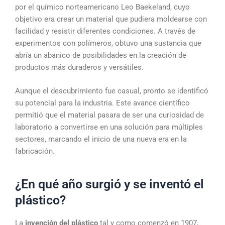
por el químico norteamericano Leo Baekeland, cuyo
objetivo era crear un material que pudiera moldearse con
facilidad y resistir diferentes condiciones. A través de
experimentos con polímeros, obtuvo una sustancia que
abría un abanico de posibilidades en la creación de
productos más duraderos y versátiles.
Aunque el descubrimiento fue casual, pronto se identificó
su potencial para la industria. Este avance científico
permitió que el material pasara de ser una curiosidad de
laboratorio a convertirse en una solución para múltiples
sectores, marcando el inicio de una nueva era en la
fabricación.
¿En qué año surgió y se inventó el
plástico?
La
invención del plástico
tal y como comenzó en 1907,