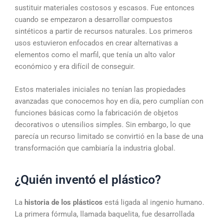
sustituir materiales costosos y escasos. Fue entonces
cuando se empezaron a desarrollar compuestos
sintéticos a partir de recursos naturales. Los primeros
usos estuvieron enfocados en crear alternativas a
elementos como el marfil, que tenía un alto valor
económico y era difícil de conseguir.
Estos materiales iniciales no tenían las propiedades
avanzadas que conocemos hoy en día, pero cumplían con
funciones básicas como la fabricación de objetos
decorativos o utensilios simples. Sin embargo, lo que
parecía un recurso limitado se convirtió en la base de una
transformación que cambiaría la industria global.
¿Quién inventó el plástico?
La
historia de los plásticos
está ligada al ingenio humano.
La primera fórmula, llamada baquelita, fue desarrollada