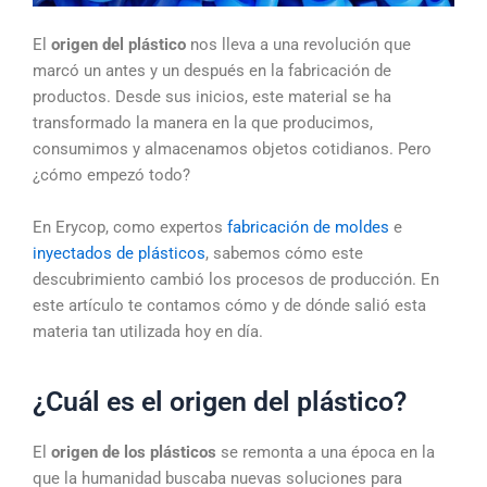
El
origen del plástico
nos lleva a una revolución que
marcó un antes y un después en la fabricación de
productos. Desde sus inicios, este material se ha
transformado la manera en la que producimos,
consumimos y almacenamos objetos cotidianos. Pero
¿cómo empezó todo?
En Erycop, como expertos
fabricación de moldes
e
inyectados de plásticos
, sabemos cómo este
descubrimiento cambió los procesos de producción. En
este artículo te contamos cómo y de dónde salió esta
materia tan utilizada hoy en día.
¿Cuál es el origen del plástico?
El
origen de los plásticos
se remonta a una época en la
que la humanidad buscaba nuevas soluciones para