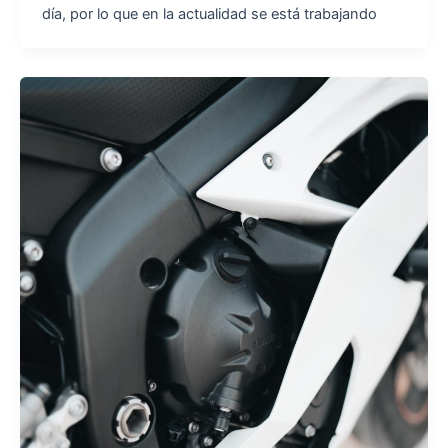
día, por lo que en la actualidad se está trabajando