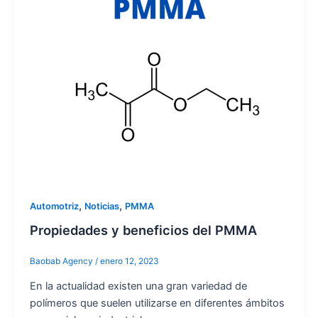
,
,
Automotriz
Noticias
PMMA
Propiedades y beneficios del PMMA
Baobab Agency
/
enero 12, 2023
En la actualidad existen una gran variedad de
polímeros que suelen utilizarse en diferentes ámbitos