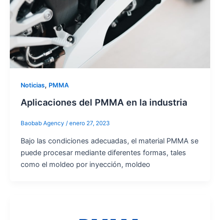
,
Noticias
PMMA
Aplicaciones del PMMA en la industria
Baobab Agency
/
enero 27, 2023
Bajo las condiciones adecuadas, el material PMMA se
puede procesar mediante diferentes formas, tales
como el moldeo por inyección, moldeo